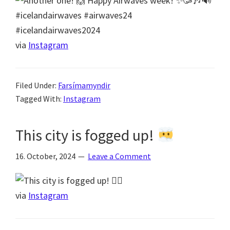
via
Instagram
Filed Under:
Farsímamyndir
Tagged With:
Instagram
This city is fogged up!
16. October, 2024
Leave a Comment
via
Instagram