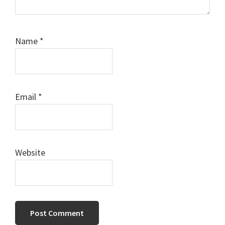
Name
*
Email
*
Website