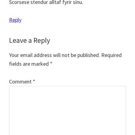
Scorsese stendur alltaf fyrir sínu.
Reply
Leave a Reply
Your email address will not be published.
Required
fields are marked
*
Comment
*