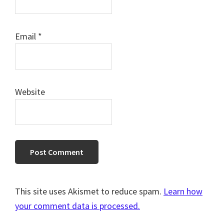
Email
*
Website
This site uses Akismet to reduce spam.
Learn how
your comment data is processed.