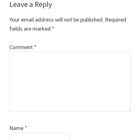
Leave a Reply
Your email address will not be published.
Required
fields are marked
*
Comment
*
Name
*