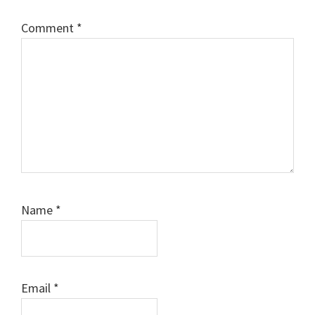
Comment
*
Name
*
Email
*