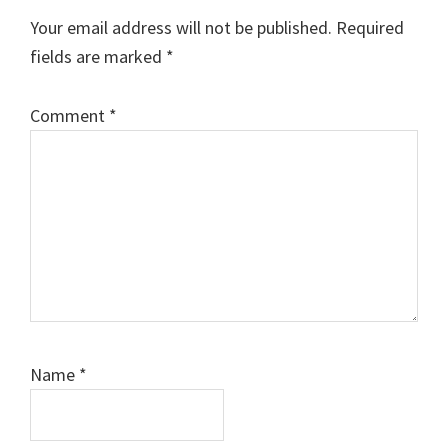
Your email address will not be published.
Required
fields are marked
*
Comment
*
Name
*