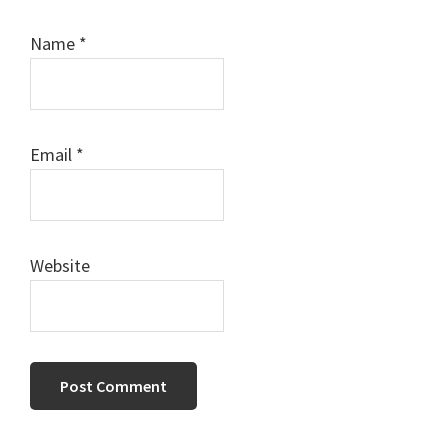
Name
*
Email
*
Website