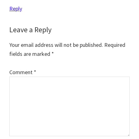
Reply
Leave a Reply
Your email address will not be published.
Required
fields are marked
*
Comment
*