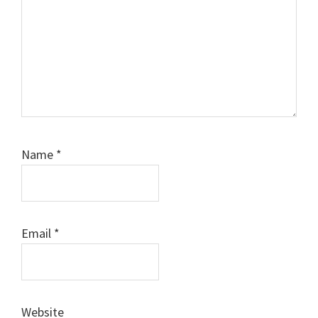
Name
*
Email
*
Website