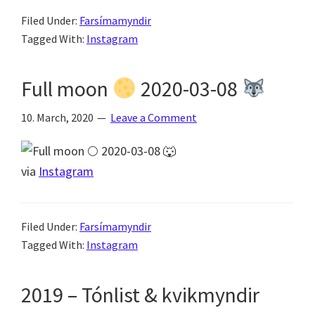
Filed Under:
Farsímamyndir
Tagged With:
Instagram
Full moon
2020-03-08
10. March, 2020
Leave a Comment
via
Instagram
Filed Under:
Farsímamyndir
Tagged With:
Instagram
2019 – Tónlist & kvikmyndir