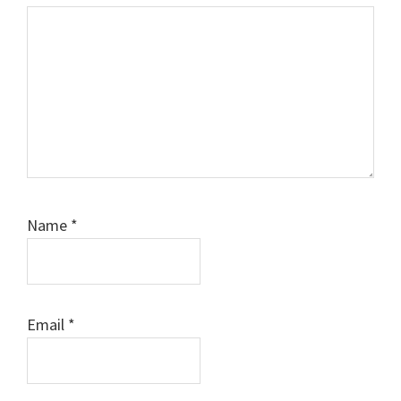
Name
*
Email
*