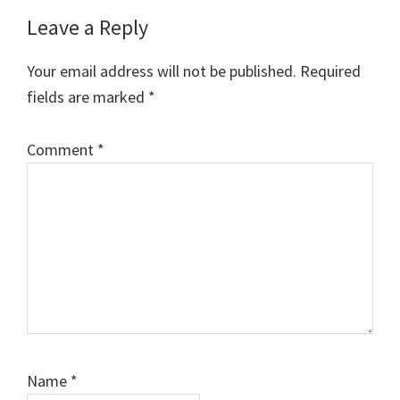
Leave a Reply
Your email address will not be published.
Required
fields are marked
*
Comment
*
Name
*