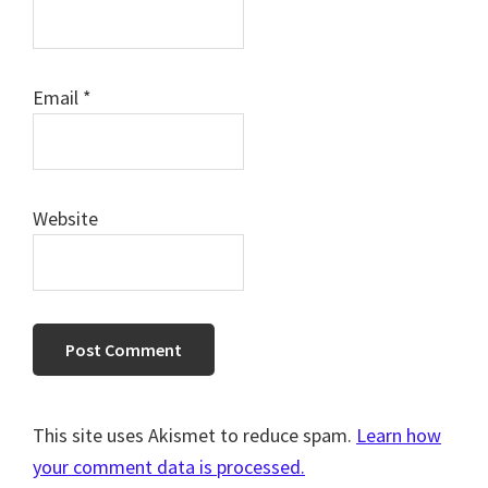
Email
*
Website
This site uses Akismet to reduce spam.
Learn how
your comment data is processed.