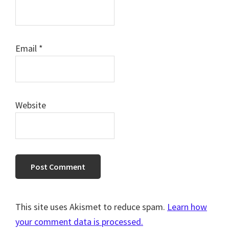
Email
*
Website
This site uses Akismet to reduce spam.
Learn how
your comment data is processed.