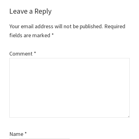
Leave a Reply
Your email address will not be published.
Required
fields are marked
*
Comment
*
Name
*