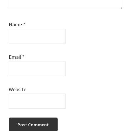
Name
*
Email
*
Website