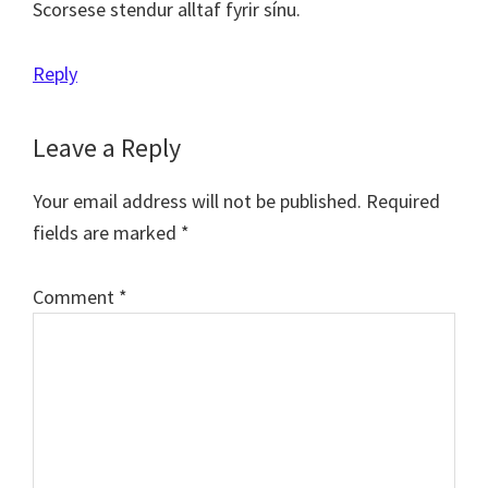
Scorsese stendur alltaf fyrir sínu.
Reply
Leave a Reply
Your email address will not be published.
Required
fields are marked
*
Comment
*