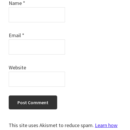
Name
*
Email
*
Website
This site uses Akismet to reduce spam.
Learn how