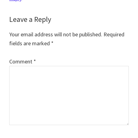
Leave a Reply
Your email address will not be published.
Required
fields are marked
*
Comment
*