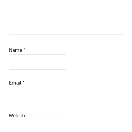
Name
*
Email
*
Website