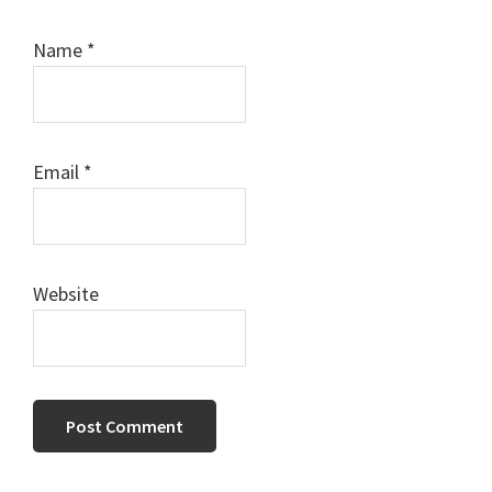
Name
*
Email
*
Website