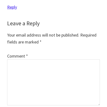
Reply
Leave a Reply
Your email address will not be published.
Required
fields are marked
*
Comment
*