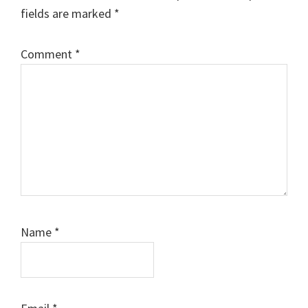
fields are marked
*
Comment
*
Name
*