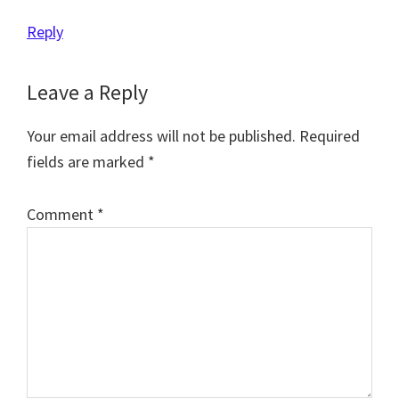
Reply
Leave a Reply
Your email address will not be published.
Required
fields are marked
*
Comment
*