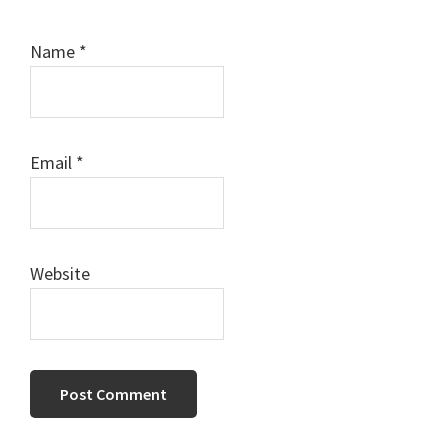
Name
*
Email
*
Website