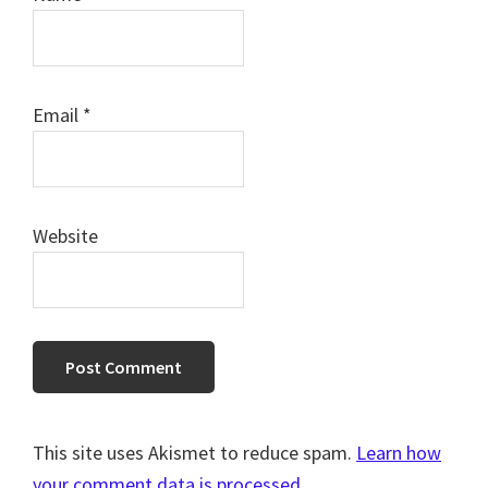
Email
*
Website
This site uses Akismet to reduce spam.
Learn how
your comment data is processed.