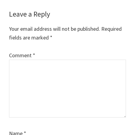
Leave a Reply
Your email address will not be published.
Required
fields are marked
*
Comment
*
Name
*