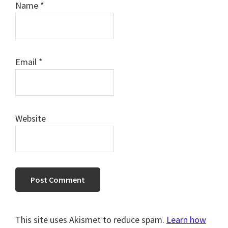
Name
*
Email
*
Website
This site uses Akismet to reduce spam.
Learn how