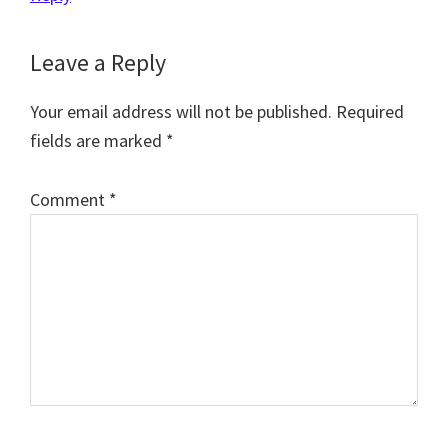
Leave a Reply
Your email address will not be published.
Required
fields are marked
*
Comment
*