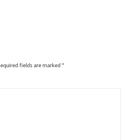
equired fields are marked
*