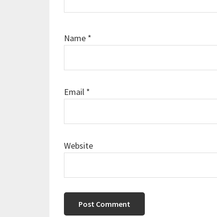
Name
*
Email
*
Website