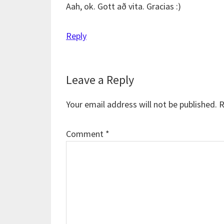
Aah, ok. Gott að vita. Gracias :)
Reply
Leave a Reply
Your email address will not be published.
R
Comment
*