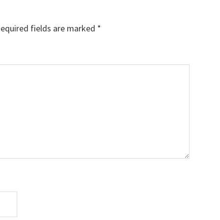
equired fields are marked
*