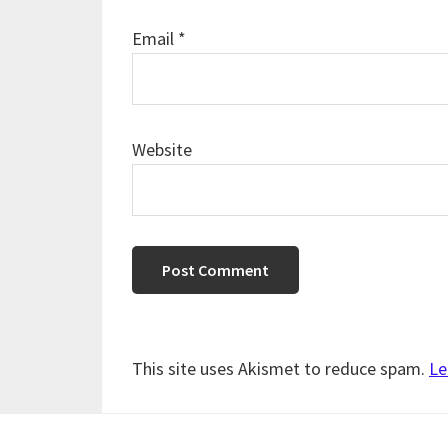
Email
*
Website
This site uses Akismet to reduce spam.
Le