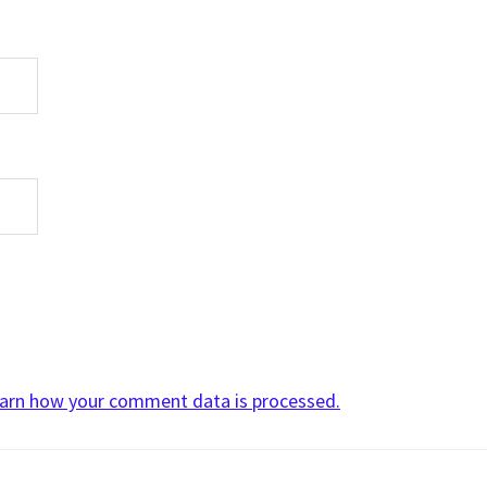
arn how your comment data is processed.