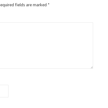
equired fields are marked
*