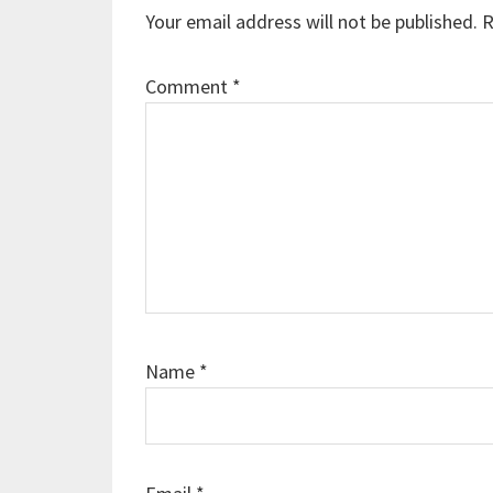
Interactions
Your email address will not be published.
R
Comment
*
Name
*