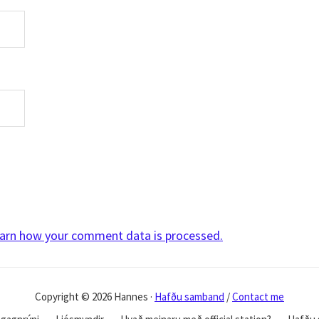
arn how your comment data is processed.
Copyright © 2026 Hannes ·
Hafðu samband
/
Contact me