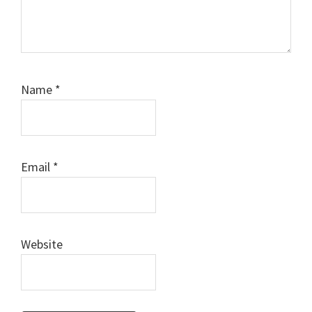
Name
*
Email
*
Website