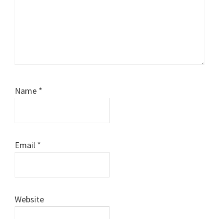
Name
*
Email
*
Website