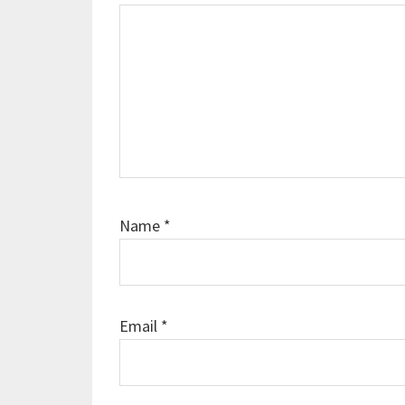
Name
*
Email
*