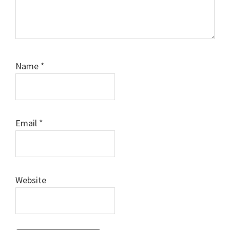
Name
*
Email
*
Website