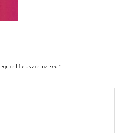
equired fields are marked
*