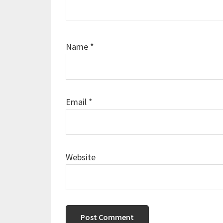
Name
*
Email
*
Website