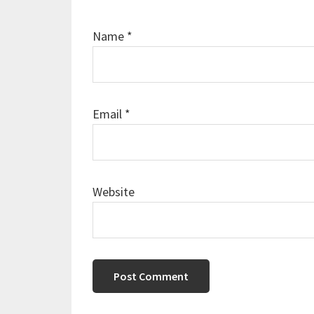
Name
*
Email
*
Website