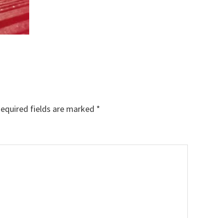
equired fields are marked
*