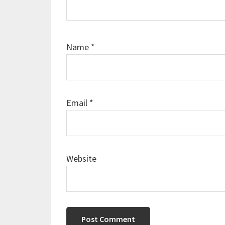
Name
*
Email
*
Website