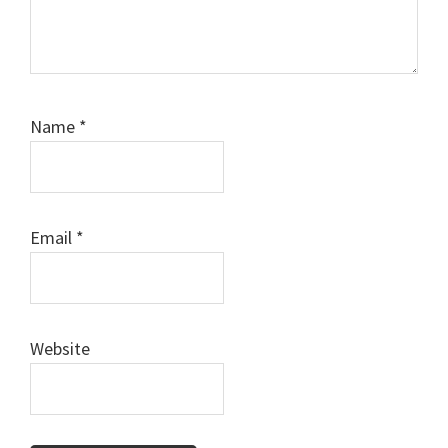
Name
*
Email
*
Website