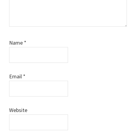
Name
*
Email
*
Website