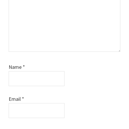
Name
*
Email
*