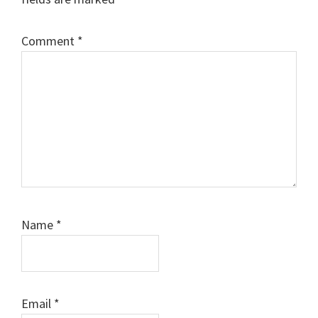
Comment
*
Name
*
Email
*