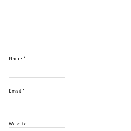
Name
*
Email
*
Website