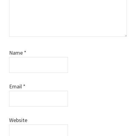
Name
*
Email
*
Website