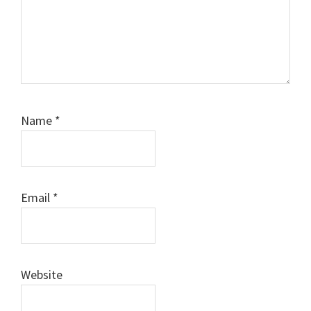
Name
*
Email
*
Website