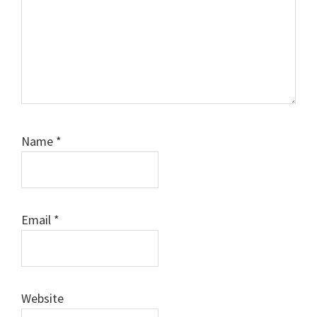
Name
*
Email
*
Website