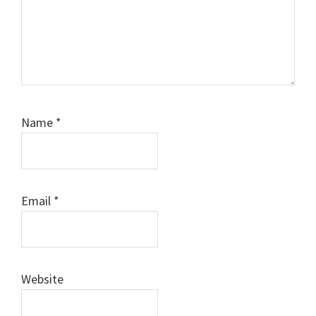
Name
*
Email
*
Website