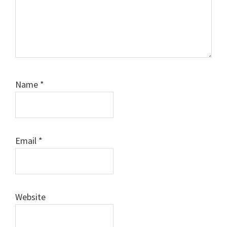
Name
*
Email
*
Website