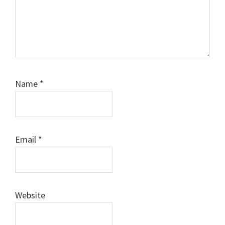
Name
*
Email
*
Website