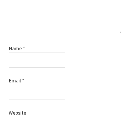
Name
*
Email
*
Website