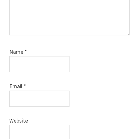
Name
*
Email
*
Website