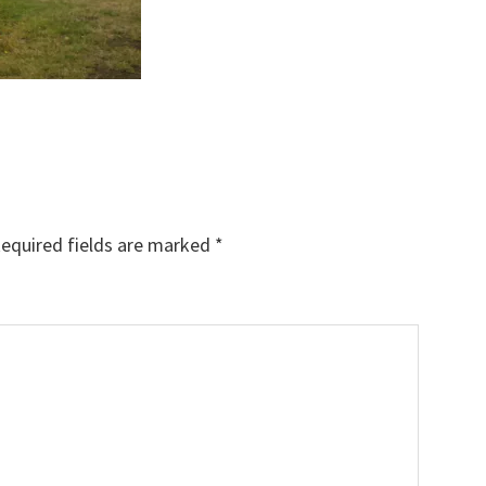
equired fields are marked
*