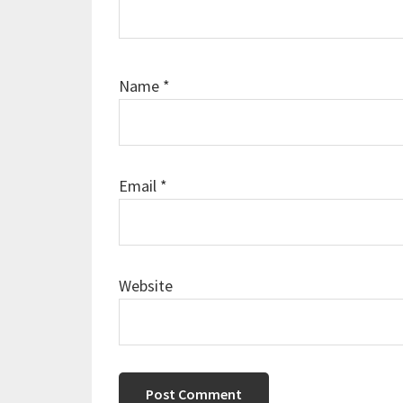
Name
*
Email
*
Website