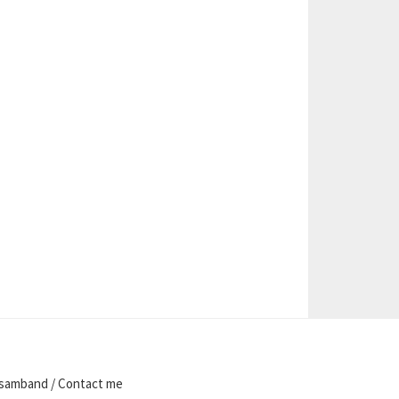
samband / Contact me