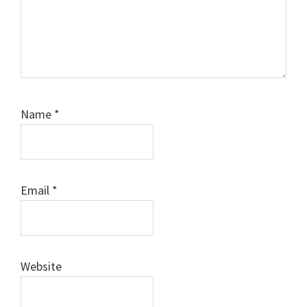
Name
*
Email
*
Website