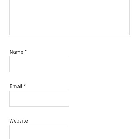
Name
*
Email
*
Website