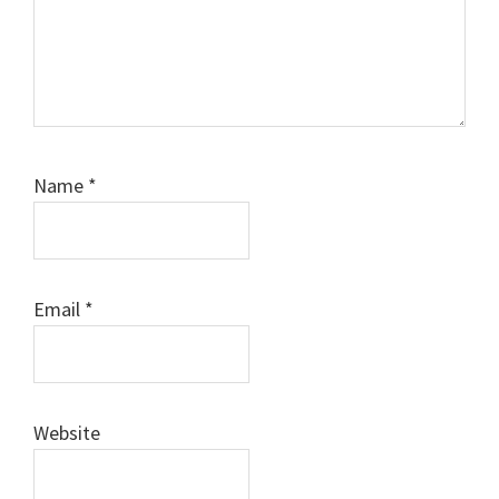
Name
*
Email
*
Website