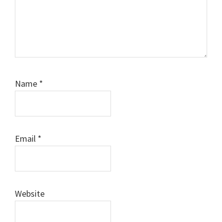
Name
*
Email
*
Website