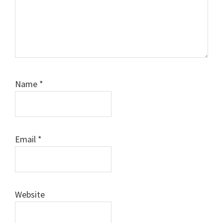
Name
*
Email
*
Website