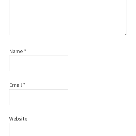
Name
*
Email
*
Website